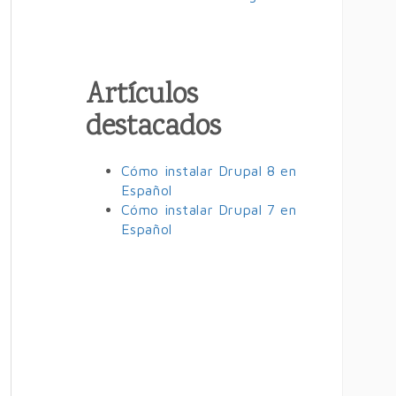
Artículos
destacados
Cómo instalar Drupal 8 en
Español
Cómo instalar Drupal 7 en
Español