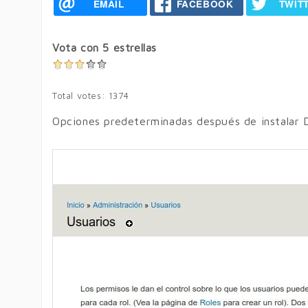
EMAIL
FACEBOOK
TWIT
Vota con 5 estrellas
Total votes: 1374
Opciones predeterminadas después de instalar 