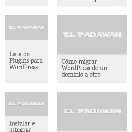
Lista de
Plugins para
Cómo migrar
WordPress
WordPress de un
dominio a otro
Instalar e
integrar