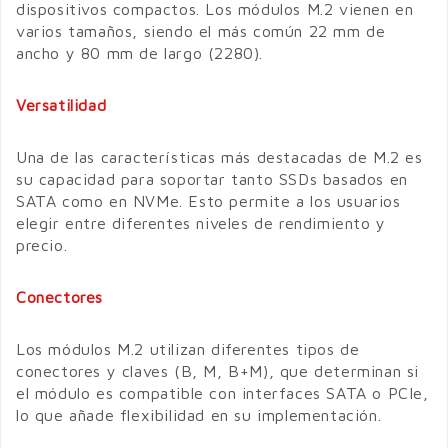
dispositivos compactos. Los módulos M.2 vienen en
varios tamaños, siendo el más común 22 mm de
ancho y 80 mm de largo (2280).
Versatilidad
Una de las características más destacadas de M.2 es
su capacidad para soportar tanto SSDs basados en
SATA como en NVMe. Esto permite a los usuarios
elegir entre diferentes niveles de rendimiento y
precio.
Conectores
Los módulos M.2 utilizan diferentes tipos de
conectores y claves (B, M, B+M), que determinan si
el módulo es compatible con interfaces SATA o PCIe,
lo que añade flexibilidad en su implementación.