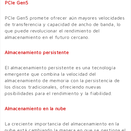
PCIe Gen5
PCIe Gen5 promete ofrecer aún mayores velocidades
de transferencia y capacidad de ancho de banda, lo
que puede revolucionar el rendimiento del
almacenamiento en el futuro cercano.
Almacenamiento persistente
El almacenamiento persistente es una tecnología
emergente que combina la velocidad del
almacenamiento de memoria con la persistencia de
los discos tradicionales, ofreciendo nuevas
posibilidades para el rendimiento y la fiabilidad.
Almacenamiento en la nube
La creciente importancia del almacenamiento en la
nube está cambiando la manera en que se gestiona el