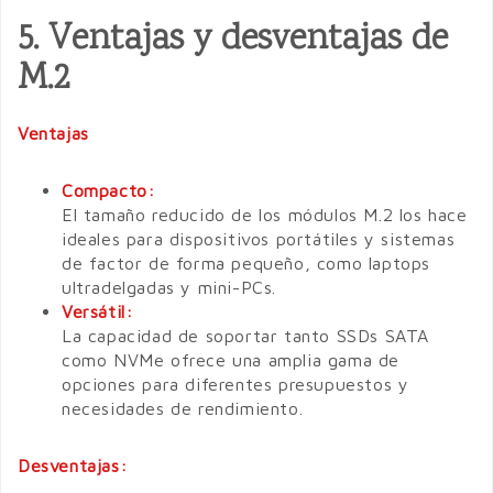
5. Ventajas y desventajas de
M.2
Ventajas
Compacto:
El tamaño reducido de los módulos M.2 los hace
ideales para dispositivos portátiles y sistemas
de factor de forma pequeño, como laptops
ultradelgadas y mini-PCs.
Versátil:
La capacidad de soportar tanto SSDs SATA
como NVMe ofrece una amplia gama de
opciones para diferentes presupuestos y
necesidades de rendimiento.
Desventajas: