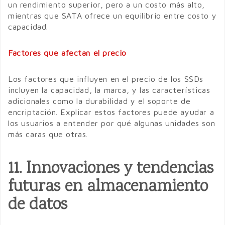
un rendimiento superior, pero a un costo más alto,
mientras que SATA ofrece un equilibrio entre costo y
capacidad.
Factores que afectan el precio
Los factores que influyen en el precio de los SSDs
incluyen la capacidad, la marca, y las características
adicionales como la durabilidad y el soporte de
encriptación. Explicar estos factores puede ayudar a
los usuarios a entender por qué algunas unidades son
más caras que otras.
11. Innovaciones y tendencias
futuras en almacenamiento
de datos