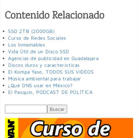
Contenido Relacionado
SSD 2TB (2000GB)
Curso de Redes Sociales
Los Inmamables
Vida Útil de un Disco SSD
Agencias de publicidad en Guadalajara
Discos duros y características
El Kompa Yaso, TODOS SUS VIDEOS
Música ambiental para trabajar
¿Qué DNS usar en México?
El Pasquín, PODCAST DE POLÍTICA
Buscar
Formulario de búsqueda