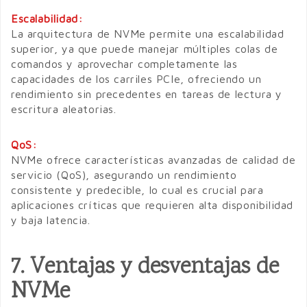
Escalabilidad:
La arquitectura de NVMe permite una escalabilidad
superior, ya que puede manejar múltiples colas de
comandos y aprovechar completamente las
capacidades de los carriles PCIe, ofreciendo un
rendimiento sin precedentes en tareas de lectura y
escritura aleatorias.
QoS:
NVMe ofrece características avanzadas de calidad de
servicio (QoS), asegurando un rendimiento
consistente y predecible, lo cual es crucial para
aplicaciones críticas que requieren alta disponibilidad
y baja latencia.
7. Ventajas y desventajas de
NVMe