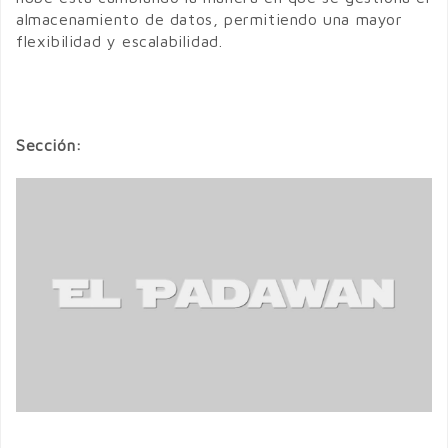
almacenamiento de datos, permitiendo una mayor
flexibilidad y escalabilidad.
Sección: