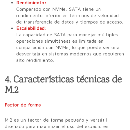
Rendimiento:
Comparado con NVMe, SATA tiene un
rendimiento inferior en términos de velocidad
de transferencia de datos y tiempos de acceso.
Escalabilidad:
La capacidad de SATA para manejar múltiples
operaciones simultáneas es limitada en
comparación con NVMe, lo que puede ser una
desventaja en sistemas modernos que requieren
alto rendimiento.
4. Características técnicas de
M.2
Factor de forma
M.2 es un factor de forma pequeño y versátil
diseñado para maximizar el uso del espacio en