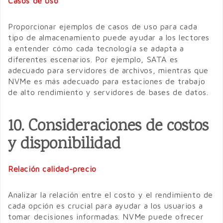
Casos de uso
Proporcionar ejemplos de casos de uso para cada
tipo de almacenamiento puede ayudar a los lectores
a entender cómo cada tecnología se adapta a
diferentes escenarios. Por ejemplo, SATA es
adecuado para servidores de archivos, mientras que
NVMe es más adecuado para estaciones de trabajo
de alto rendimiento y servidores de bases de datos.
10. Consideraciones de costos
y disponibilidad
Relación calidad-precio
Analizar la relación entre el costo y el rendimiento de
cada opción es crucial para ayudar a los usuarios a
tomar decisiones informadas. NVMe puede ofrecer