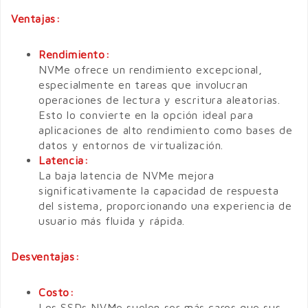
Ventajas:
Rendimiento:
NVMe ofrece un rendimiento excepcional,
especialmente en tareas que involucran
operaciones de lectura y escritura aleatorias.
Esto lo convierte en la opción ideal para
aplicaciones de alto rendimiento como bases de
datos y entornos de virtualización.
Latencia:
La baja latencia de NVMe mejora
significativamente la capacidad de respuesta
del sistema, proporcionando una experiencia de
usuario más fluida y rápida.
Desventajas:
Costo:
Los SSDs NVMe suelen ser más caros que sus