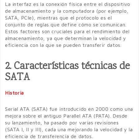
La interfaz es la conexión física entre el dispositivo
de almacenamiento y la computadora (por ejemplo,
SATA, PCIe), mientras que el protocolo es el
conjunto de reglas que define cómo se comunican.
Estos factores son cruciales para el rendimiento del
almacenamiento, ya que determinan la velocidad y
eficiencia con la que se pueden transferir datos.
2. Características técnicas de
SATA
Historia
Serial ATA (SATA) fue introducido en 2000 como una
mejora sobre el antiguo Parallel ATA (PATA). Desde
su lanzamiento, ha pasado por varias revisiones
(SATA I, II y III), cada una mejorando la velocidad y la
eficiencia de transferencia de datos.