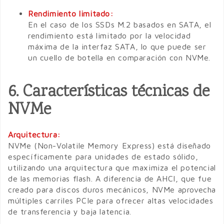
Rendimiento limitado:
En el caso de los SSDs M.2 basados en SATA, el
rendimiento está limitado por la velocidad
máxima de la interfaz SATA, lo que puede ser
un cuello de botella en comparación con NVMe.
6. Características técnicas de
NVMe
Arquitectura:
NVMe (Non-Volatile Memory Express) está diseñado
específicamente para unidades de estado sólido,
utilizando una arquitectura que maximiza el potencial
de las memorias flash. A diferencia de AHCI, que fue
creado para discos duros mecánicos, NVMe aprovecha
múltiples carriles PCIe para ofrecer altas velocidades
de transferencia y baja latencia.