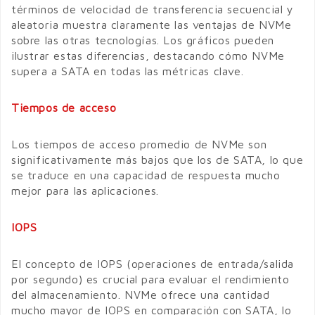
términos de velocidad de transferencia secuencial y
aleatoria muestra claramente las ventajas de NVMe
sobre las otras tecnologías. Los gráficos pueden
ilustrar estas diferencias, destacando cómo NVMe
supera a SATA en todas las métricas clave.
Tiempos de acceso
Los tiempos de acceso promedio de NVMe son
significativamente más bajos que los de SATA, lo que
se traduce en una capacidad de respuesta mucho
mejor para las aplicaciones.
IOPS
El concepto de IOPS (operaciones de entrada/salida
por segundo) es crucial para evaluar el rendimiento
del almacenamiento. NVMe ofrece una cantidad
mucho mayor de IOPS en comparación con SATA, lo