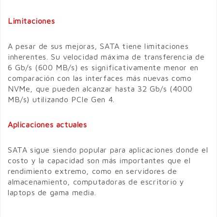
Limitaciones
A pesar de sus mejoras, SATA tiene limitaciones
inherentes. Su velocidad máxima de transferencia de
6 Gb/s (600 MB/s) es significativamente menor en
comparación con las interfaces más nuevas como
NVMe, que pueden alcanzar hasta 32 Gb/s (4000
MB/s) utilizando PCIe Gen 4.
Aplicaciones actuales
SATA sigue siendo popular para aplicaciones donde el
costo y la capacidad son más importantes que el
rendimiento extremo, como en servidores de
almacenamiento, computadoras de escritorio y
laptops de gama media.