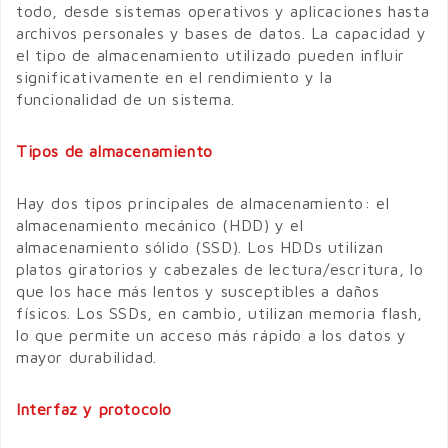
todo, desde sistemas operativos y aplicaciones hasta
archivos personales y bases de datos. La capacidad y
el tipo de almacenamiento utilizado pueden influir
significativamente en el rendimiento y la
funcionalidad de un sistema.
Tipos de almacenamiento
Hay dos tipos principales de almacenamiento: el
almacenamiento mecánico (HDD) y el
almacenamiento sólido (SSD). Los HDDs utilizan
platos giratorios y cabezales de lectura/escritura, lo
que los hace más lentos y susceptibles a daños
físicos. Los SSDs, en cambio, utilizan memoria flash,
lo que permite un acceso más rápido a los datos y
mayor durabilidad.
Interfaz y protocolo