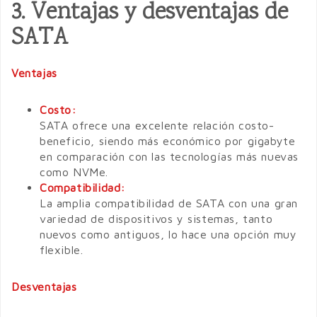
3. Ventajas y desventajas de
SATA
Ventajas
Costo:
SATA ofrece una excelente relación costo-
beneficio, siendo más económico por gigabyte
en comparación con las tecnologías más nuevas
como NVMe.
Compatibilidad:
La amplia compatibilidad de SATA con una gran
variedad de dispositivos y sistemas, tanto
nuevos como antiguos, lo hace una opción muy
flexible.
Desventajas