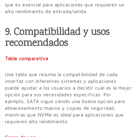
que es esencial para aplicaciones que requieren un
alto rendimiento de entrada/salida.
9. Compatibilidad y usos
recomendados
Tabla comparativa
Una tabla que resuma la compatibilidad de cada
interfaz con diferentes sistemas y aplicaciones
puede ayudar a los usuarios a decidir cuál es la mejor
opción para sus necesidades específicas. Por
ejemplo, SATA sigue siendo una buena opción para
almacenamiento masivo y copias de seguridad,
mientras que NVMe es ideal para aplicaciones que
requieren alto rendimiento.