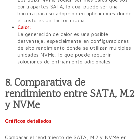
contrapartes SATA, lo cual puede ser una
barrera para su adopción en aplicaciones donde
el costo es un factor crucial.
Calor:
La generación de calor es una posible
desventaja, especialmente en configuraciones
de alto rendimiento donde se utilizan múltiples
unidades NVMe, lo que puede requerir
soluciones de enfriamiento adicionales.
8. Comparativa de
rendimiento entre SATA, M.2
y NVMe
Gráficos detallados
Comparar el rendimiento de SATA, M.2 y NVMe en