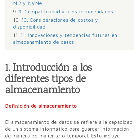
M.2 y NVMe
9.
9. Compatibilidad y usos recomendados
10.
10. Consideraciones de costos y
disponibilidad
11.
11. Innovaciones y tendencias futuras en
almacenamiento de datos
1. Introducción a los
diferentes tipos de
almacenamiento
Definición de almacenamiento
El almacenamiento de datos se refiere a la capacidad
de un sistema informático para guardar información
de manera permanente o temporal. Esto incluye