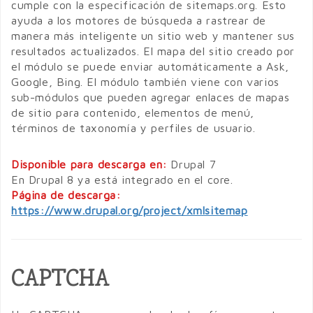
cumple con la especificación de sitemaps.org. Esto
ayuda a los motores de búsqueda a rastrear de
manera más inteligente un sitio web y mantener sus
resultados actualizados. El mapa del sitio creado por
el módulo se puede enviar automáticamente a Ask,
Google, Bing. El módulo también viene con varios
sub-módulos que pueden agregar enlaces de mapas
de sitio para contenido, elementos de menú,
términos de taxonomía y perfiles de usuario.
Disponible para descarga en:
Drupal 7
En Drupal 8 ya está integrado en el core.
Página de descarga:
https://www.drupal.org/project/xmlsitemap
CAPTCHA