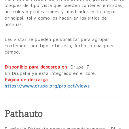
bloques de tipo vista que pueden contener entradas,
artículos o publicaciones y mostrarlos en la página
principal, tal y como los hacen en los sitios de
noticias.
Las vistas se pueden personalizar para agrupar
contenidos por tipo, etiqueta, fecha, o cualquier
campo.
Disponible para descarga en:
Drupal 7
En Drupal 8 ya está integrado en el core.
Página de descarga
:
https://www.drupal.org/project/views
Pathauto
El módulo Pathauto genera automáticamente URL o