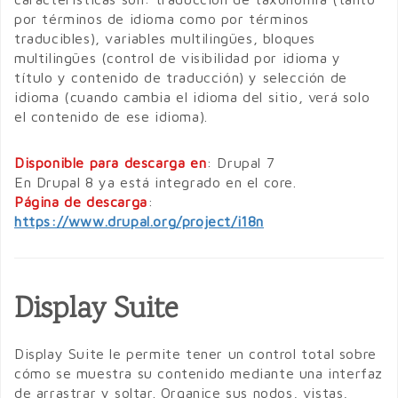
por términos de idioma como por términos
traducibles), variables multilingües, bloques
multilingües (control de visibilidad por idioma y
título y contenido de traducción) y selección de
idioma (cuando cambia el idioma del sitio, verá solo
el contenido de ese idioma).
Disponible para descarga en
: Drupal 7
En Drupal 8 ya está integrado en el core.
Página de descarga
:
https://www.drupal.org/project/i18n
Display Suite
Display Suite le permite tener un control total sobre
cómo se muestra su contenido mediante una interfaz
de arrastrar y soltar. Organice sus nodos, vistas,