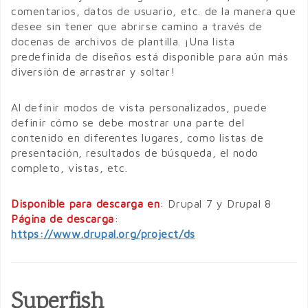
comentarios, datos de usuario, etc. de la manera que
desee sin tener que abrirse camino a través de
docenas de archivos de plantilla. ¡Una lista
predefinida de diseños está disponible para aún más
diversión de arrastrar y soltar!
Al definir modos de vista personalizados, puede
definir cómo se debe mostrar una parte del
contenido en diferentes lugares, como listas de
presentación, resultados de búsqueda, el nodo
completo, vistas, etc.
Disponible para descarga en
: Drupal 7 y Drupal 8
Página de descarga
:
https://www.drupal.org/project/ds
Superfish