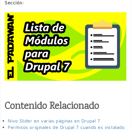
Sección:
Contenido Relacionado
Nivo Slider en varias páginas en Drupal 7
Permisos originales de Drupal 7 cuando es instalado