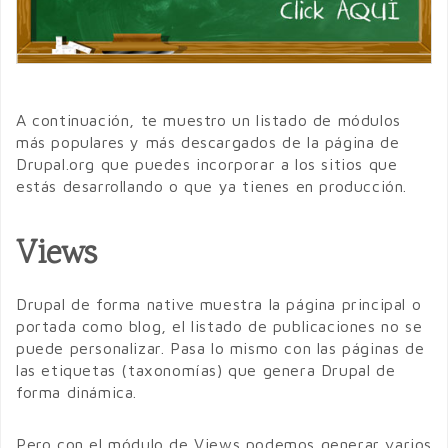
A continuación, te muestro un listado de módulos
más populares y más descargados de la página de
Drupal.org que puedes incorporar a los sitios que
estás desarrollando o que ya tienes en producción.
Views
Drupal de forma native muestra la página principal o
portada como blog, el listado de publicaciones no se
puede personalizar. Pasa lo mismo con las páginas de
las etiquetas (taxonomías) que genera Drupal de
forma dinámica.
Pero con el módulo de Views podemos generar varios