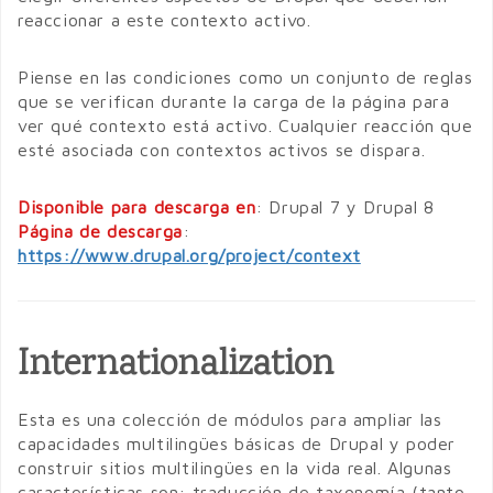
reaccionar a este contexto activo.
Piense en las condiciones como un conjunto de reglas
que se verifican durante la carga de la página para
ver qué contexto está activo. Cualquier reacción que
esté asociada con contextos activos se dispara.
Disponible para descarga en
: Drupal 7 y Drupal 8
Página de descarga
:
https://www.drupal.org/project/context
Internationalization
Esta es una colección de módulos para ampliar las
capacidades multilingües básicas de Drupal y poder
construir sitios multilingües en la vida real. Algunas
características son: traducción de taxonomía (tanto