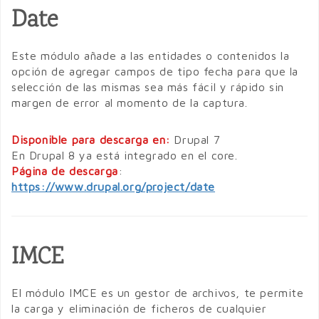
Date
Este módulo añade a las entidades o contenidos la
opción de agregar campos de tipo fecha para que la
selección de las mismas sea más fácil y rápido sin
margen de error al momento de la captura.
Disponible para descarga en:
Drupal 7
En Drupal 8 ya está integrado en el core.
Página de descarga
:
https://www.drupal.org/project/date
IMCE
El módulo IMCE es un gestor de archivos, te permite
la carga y eliminación de ficheros de cualquier