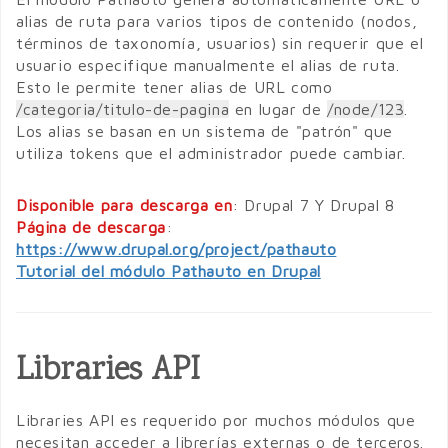
alias de ruta para varios tipos de contenido (nodos,
términos de taxonomía, usuarios) sin requerir que el
usuario especifique manualmente el alias de ruta.
Esto le permite tener alias de URL como
/categoria/titulo-de-pagina
en lugar de
/node/123
.
Los alias se basan en un sistema de "patrón" que
utiliza tokens que el administrador puede cambiar.
Disponible para descarga en
: Drupal 7 Y Drupal 8
Página de descarga
:
https://www.drupal.org/project/pathauto
Tutorial del módulo Pathauto en Drupal
Libraries API
Libraries API es requerido por muchos módulos que
necesitan acceder a librerías externas o de terceros.