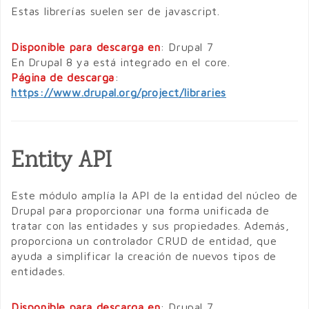
Estas librerías suelen ser de javascript.
Disponible para descarga en
: Drupal 7
En Drupal 8 ya está integrado en el core.
Página de descarga
:
https://www.drupal.org/project/libraries
Entity API
Este módulo amplía la API de la entidad del núcleo de
Drupal para proporcionar una forma unificada de
tratar con las entidades y sus propiedades. Además,
proporciona un controlador CRUD de entidad, que
ayuda a simplificar la creación de nuevos tipos de
entidades.
Disponible para descarga en
: Drupal 7