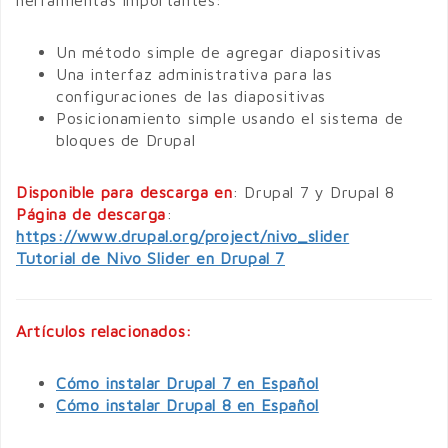
Un método simple de agregar diapositivas
Una interfaz administrativa para las
configuraciones de las diapositivas
Posicionamiento simple usando el sistema de
bloques de Drupal
Disponible para descarga en
: Drupal 7 y Drupal 8
Página de descarga
:
https://www.drupal.org/project/nivo_slider
Tutorial de Nivo Slider en Drupal 7
Artículos relacionados:
Cómo instalar Drupal 7 en Español
Cómo instalar Drupal 8 en Español