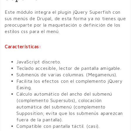
Este módulo integra el plugin jQuery Superfish con
sus menús de Drupal, de esta forma ya no tienes que
preocuparte por la maquetación o definición de los
estilos css para el menú.
Características:
JavaScript discreto.
Teclado accesible, lector de pantalla amigable.
Submenús de varias columnas. (Megamenus).
Facilita los efectos con el complemento jQuery
Easing.
Cálculo automático del ancho del submenú
(complemento Supersubs), colocación
automática del submenú (complemento
Supposition; evita que los submenús aparezcan
fuera de la pantalla).
Compatible con pantalla táctil. (casi).