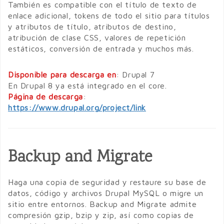
También es compatible con el título de texto de
enlace adicional, tokens de todo el sitio para títulos
y atributos de título, atributos de destino,
atribución de clase CSS, valores de repetición
estáticos, conversión de entrada y muchos más.
Disponible para descarga en
: Drupal 7
En Drupal 8 ya está integrado en el core.
Página de descarga
:
https://www.drupal.org/project/link
Backup and Migrate
Haga una copia de seguridad y restaure su base de
datos, código y archivos Drupal MySQL o migre un
sitio entre entornos. Backup and Migrate admite
compresión gzip, bzip y zip, así como copias de