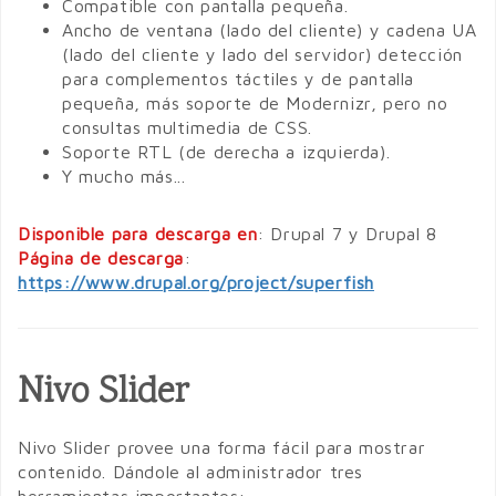
Compatible con pantalla pequeña.
Ancho de ventana (lado del cliente) y cadena UA
(lado del cliente y lado del servidor) detección
para complementos táctiles y de pantalla
pequeña, más soporte de Modernizr, pero no
consultas multimedia de CSS.
Soporte RTL (de derecha a izquierda).
Y mucho más...
Disponible para descarga en
: Drupal 7 y Drupal 8
Página de descarga
:
https://www.drupal.org/project/superfish
Nivo Slider
Nivo Slider provee una forma fácil para mostrar
contenido. Dándole al administrador tres
herramientas importantes: