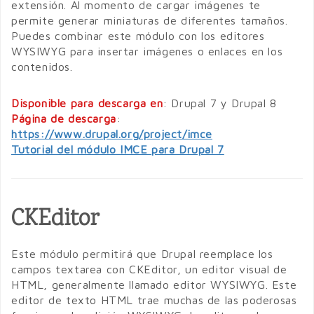
extensión. Al momento de cargar imágenes te
permite generar miniaturas de diferentes tamaños.
Puedes combinar este módulo con los editores
WYSIWYG para insertar imágenes o enlaces en los
contenidos.
Disponible para descarga en
: Drupal 7 y Drupal 8
Página de descarga
:
https://www.drupal.org/project/imce
Tutorial del módulo IMCE para Drupal 7
CKEditor
Este módulo permitirá que Drupal reemplace los
campos textarea con CKEditor, un editor visual de
HTML, generalmente llamado editor WYSIWYG. Este
editor de texto HTML trae muchas de las poderosas