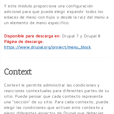
Y este módulo proporciona una configuración
adicional para que pueda elegir expandir todos los
enlaces de menú con hijos o desde la raíz del menú a
un elemento de menú específico.
Disponible para descarga en:
Drupal 7 y Drupal 8
Página de descarga:
https://www.drupal.org/project/menu_block
Context
Context le permite administrar las condiciones y
reacciones contextuales para diferentes partes de su
sitio. Puede pensar que cada contexto representa
una "sección" de su sitio. Para cada contexto, puede
elegir las condiciones que activan este contexto y
elegir diferentes aspectos de Drupal que deberían