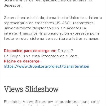
deseados.
Generalmente hablado, toma texto Unicode e intenta
representarlo en caracteres US-ASCII (caracteres
universalmente desplegables y sin acentos) al
intentar transcribir la pronunciación expresada por el
texto en otro sistema de escritura a letras romanas.
Disponible para descarga en
: Drupal 7
En Drupal 8 ya está integrado en el core.
Página de descarga
:
https://www.drupal.org/project/transliteration
Views Slideshow
El módulo Views Slideshow se puede usar para crear