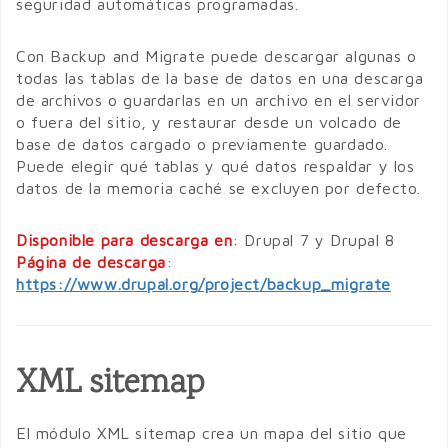
seguridad automáticas programadas.
Con Backup and Migrate puede descargar algunas o
todas las tablas de la base de datos en una descarga
de archivos o guardarlas en un archivo en el servidor
o fuera del sitio, y restaurar desde un volcado de
base de datos cargado o previamente guardado.
Puede elegir qué tablas y qué datos respaldar y los
datos de la memoria caché se excluyen por defecto.
Disponible para descarga en
: Drupal 7 y Drupal 8
Página de descarga
:
https://www.drupal.org/project/backup_migrate
XML sitemap
El módulo XML sitemap crea un mapa del sitio que