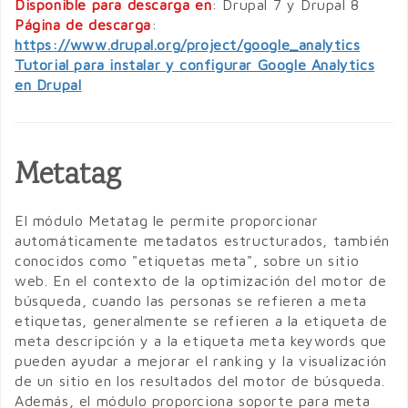
Disponible para descarga en
: Drupal 7 y Drupal 8
Página de descarga
:
https://www.drupal.org/project/google_analytics
Tutorial para instalar y configurar Google Analytics
en Drupal
Metatag
El módulo Metatag le permite proporcionar
automáticamente metadatos estructurados, también
conocidos como "etiquetas meta", sobre un sitio
web. En el contexto de la optimización del motor de
búsqueda, cuando las personas se refieren a meta
etiquetas, generalmente se refieren a la etiqueta de
meta descripción y a la etiqueta meta keywords que
pueden ayudar a mejorar el ranking y la visualización
de un sitio en los resultados del motor de búsqueda.
Además, el módulo proporciona soporte para meta