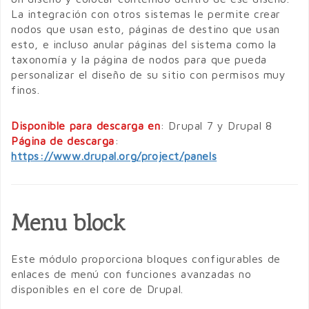
La integración con otros sistemas le permite crear
nodos que usan esto, páginas de destino que usan
esto, e incluso anular páginas del sistema como la
taxonomía y la página de nodos para que pueda
personalizar el diseño de su sitio con permisos muy
finos.
Disponible para descarga en
: Drupal 7 y Drupal 8
Página de descarga
:
https://www.drupal.org/project/panels
Menu block
Este módulo proporciona bloques configurables de
enlaces de menú con funciones avanzadas no
disponibles en el core de Drupal.