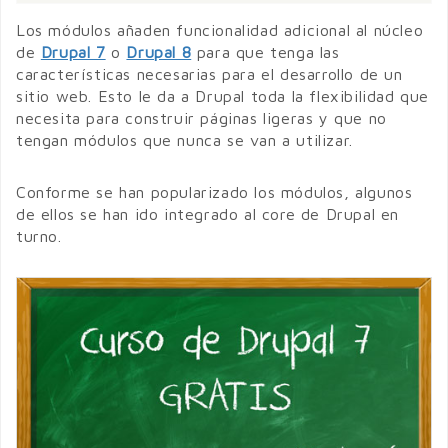
Los módulos añaden funcionalidad adicional al núcleo
de
Drupal 7
o
Drupal 8
para que tenga las
características necesarias para el desarrollo de un
sitio web. Esto le da a Drupal toda la flexibilidad que
necesita para construir páginas ligeras y que no
tengan módulos que nunca se van a utilizar.
Conforme se han popularizado los módulos, algunos
de ellos se han ido integrado al core de Drupal en
turno.