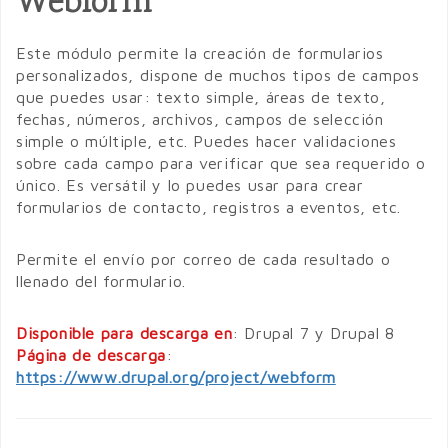
Webform
Este módulo permite la creación de formularios
personalizados, dispone de muchos tipos de campos
que puedes usar: texto simple, áreas de texto,
fechas, números, archivos, campos de selección
simple o múltiple, etc. Puedes hacer validaciones
sobre cada campo para verificar que sea requerido o
único. Es versátil y lo puedes usar para crear
formularios de contacto, registros a eventos, etc.
Permite el envío por correo de cada resultado o
llenado del formulario.
Disponible para descarga en
: Drupal 7 y Drupal 8
Página de descarga
:
https://www.drupal.org/project/webform