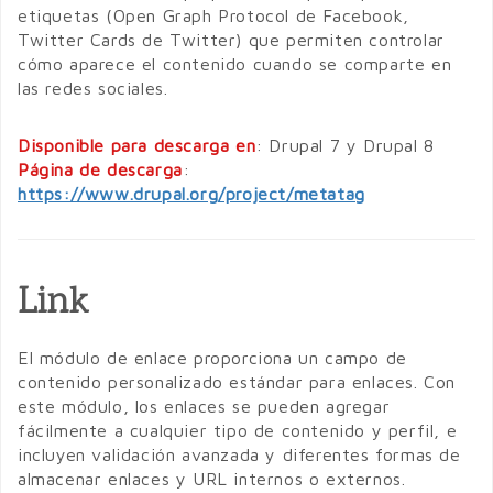
etiquetas (Open Graph Protocol de Facebook,
Twitter Cards de Twitter) que permiten controlar
cómo aparece el contenido cuando se comparte en
las redes sociales.
Disponible para descarga en
: Drupal 7 y Drupal 8
Página de descarga
:
https://www.drupal.org/project/metatag
Link
El módulo de enlace proporciona un campo de
contenido personalizado estándar para enlaces. Con
este módulo, los enlaces se pueden agregar
fácilmente a cualquier tipo de contenido y perfil, e
incluyen validación avanzada y diferentes formas de
almacenar enlaces y URL internos o externos.