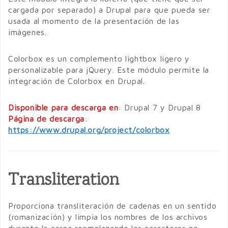
cargada por separado) a Drupal para que pueda ser
usada al momento de la presentación de las
imágenes.
Colorbox es un complemento lightbox ligero y
personalizable para jQuery. Este módulo permite la
integración de Colorbox en Drupal.
Disponible para descarga en
: Drupal 7 y Drupal 8
Página de descarga
:
https://www.drupal.org/project/colorbox
Transliteration
Proporciona transliteración de cadenas en un sentido
(romanización) y limpia los nombres de los archivos
durante la carga reemplazando los caracteres no