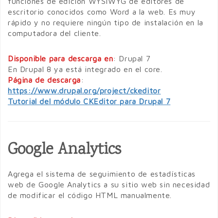
funciones de edición WYSIWYG de editores de
escritorio conocidos como Word a la web. Es muy
rápido y no requiere ningún tipo de instalación en la
computadora del cliente.
Disponible para descarga en
: Drupal 7
En Drupal 8 ya está integrado en el core.
Página de descarga
:
https://www.drupal.org/project/ckeditor
Tutorial del módulo CKEditor para Drupal 7
Google Analytics
Agrega el sistema de seguimiento de estadísticas
web de Google Analytics a su sitio web sin necesidad
de modificar el código HTML manualmente.