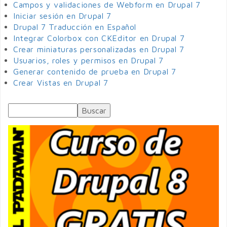
Campos y validaciones de Webform en Drupal 7
Iniciar sesión en Drupal 7
Drupal 7 Traducción en Español
Integrar Colorbox con CKEditor en Drupal 7
Crear miniaturas personalizadas en Drupal 7
Usuarios, roles y permisos en Drupal 7
Generar contenido de prueba en Drupal 7
Crear Vistas en Drupal 7
Buscar
Formulario de búsqueda