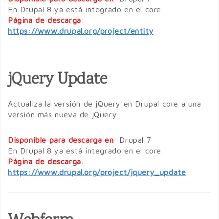
En Drupal 8 ya está integrado en el core.
Página de descarga
:
https://www.drupal.org/project/entity
jQuery Update
Actualiza la versión de jQuery en Drupal core a una
versión más nueva de jQuery.
Disponible para descarga en
: Drupal 7
En Drupal 8 ya está integrado en el core.
Página de descarga
:
https://www.drupal.org/project/jquery_update